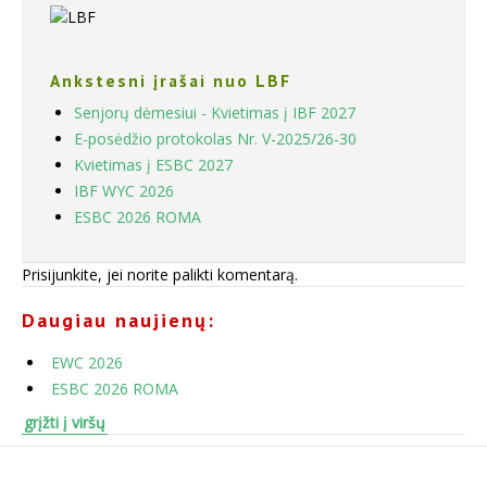
Ankstesni įrašai nuo LBF
Senjorų dėmesiui - Kvietimas į IBF 2027
E-posėdžio protokolas Nr. V-2025/26-30
Kvietimas į ESBC 2027
IBF WYC 2026
ESBC 2026 ROMA
Prisijunkite, jei norite palikti komentarą.
Daugiau naujienų:
EWC 2026
ESBC 2026 ROMA
grįžti į viršų