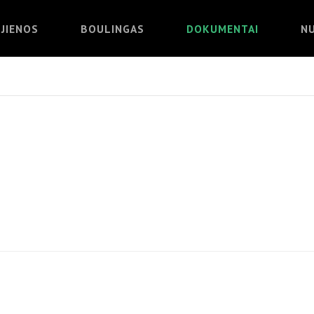
JIENOS
BOULINGAS
DOKUMENTAI
N