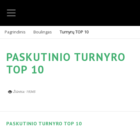
Pagrindinis
Boulingas
Turnyrų TOP 10
PASKUTINIO TURNYRO
TOP 10
Žiūrėta: 19345
PASKUTINIO TURNYRO TOP 10