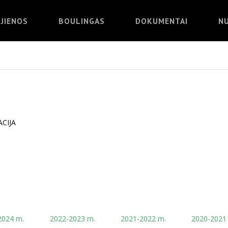
JIENOS
BOULINGAS
DOKUMENTAI
N
CIJA
2024 m.
2022-2023 m.
2021-2022 m.
2020-2021