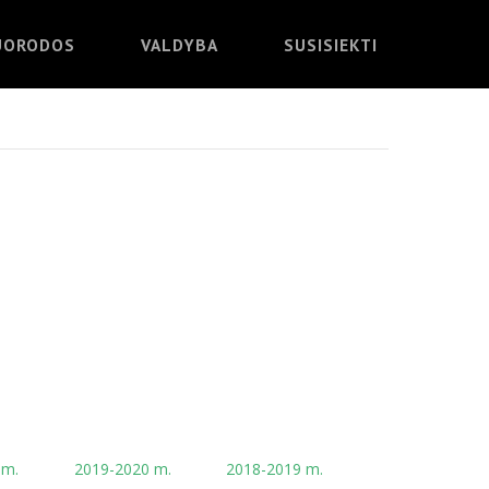
UORODOS
VALDYBA
SUSISIEKTI
 m.
2019-2020 m.
2018-2019 m.