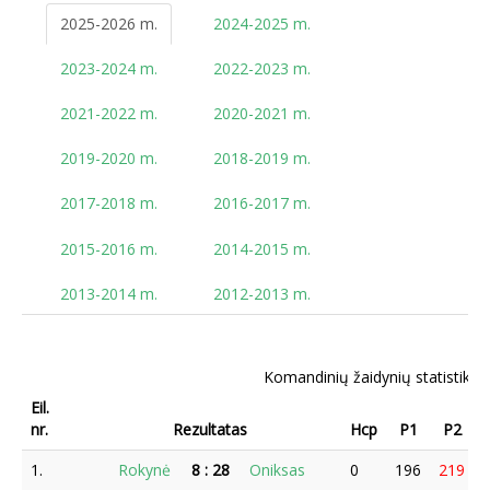
2025-2026 m.
2024-2025 m.
2023-2024 m.
2022-2023 m.
2021-2022 m.
2020-2021 m.
2019-2020 m.
2018-2019 m.
2017-2018 m.
2016-2017 m.
2015-2016 m.
2014-2015 m.
2013-2014 m.
2012-2013 m.
Komandinių žaidynių statistika 
Eil.
nr.
Rezultatas
Hcp
P1
P2
1.
Rokynė
8
:
28
Oniksas
0
196
219