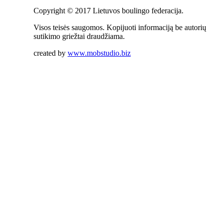
Copyright © 2017 Lietuvos boulingo federacija.
Visos teisės saugomos. Kopijuoti informaciją be autorių
sutikimo griežtai draudžiama.
created by
www.mobstudio.biz