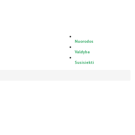
Nuorodos
Valdyba
Susisiekti