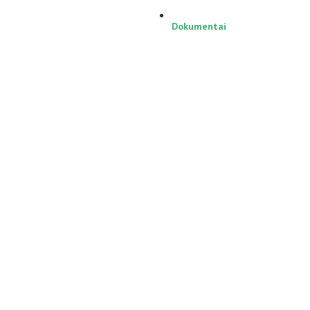
Dokumentai