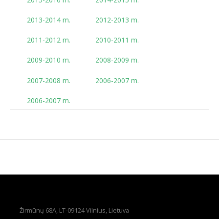
2013-2014 m.
2012-2013 m.
2011-2012 m.
2010-2011 m.
2009-2010 m.
2008-2009 m.
2007-2008 m.
2006-2007 m.
2006-2007 m.
Žirmūnų 68A, LT-09124 Vilnius, Lietuva